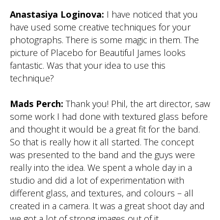
Anastasiya Loginova:
I have noticed that you
have used some creative techniques for your
photographs. There is some magic in them. The
picture of Placebo for Beautiful James looks
fantastic. Was that your idea to use this
technique?
Mads Perch:
Thank you! Phil, the art director, saw
some work I had done with textured glass before
and thought it would be a great fit for the band.
So that is really how it all started. The concept
was presented to the band and the guys were
really into the idea. We spent a whole day in a
studio and did a lot of experimentation with
different glass, and textures, and colours – all
created in a camera. It was a great shoot day and
we got a lot of strong images out of it.