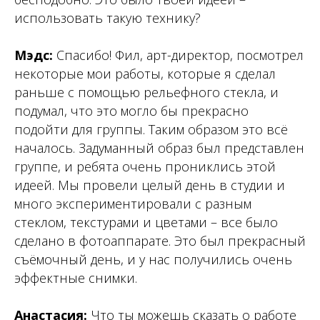
использовать такую технику?
Мэдс:
Спасибо! Фил, арт-директор, посмотрел
некоторые мои работы, которые я сделал
раньше с помощью рельефного стекла, и
подумал, что это могло бы прекрасно
подойти для группы. Таким образом это всё
началось. Задуманный образ был представлен
группе, и ребята очень прониклись этой
идеей. Мы провели целый день в студии и
много экспериментировали с разным
стеклом, текстурами и цветами – все было
сделано в фотоаппарате. Это был прекрасный
съёмочный день, и у нас получились очень
эффектные снимки.
Анастасия:
Что ты можешь сказать о работе