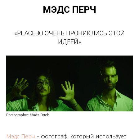
МЭДС ПЕРЧ
«PLACEBO ОЧЕНЬ ПРОНИКЛИСЬ ЭТОЙ
ИДЕЕЙ»
Photographer: Mads Perch
Мэдс Перч
– фотограф, который использует