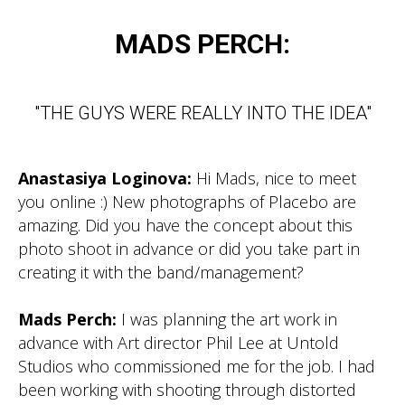
MADS PERCH:
"THE GUYS WERE REALLY INTO THE IDEA"
Anastasiya Loginova:
Hi Mads, nice to meet
you online :) New photographs of Placebo are
amazing. Did you have the concept about this
photo shoot in advance or did you take part in
creating it with the band/management?
Mads Perch:
I was planning the art work in
advance with Art director Phil Lee at Untold
Studios who commissioned me for the job. I had
been working with shooting through distorted