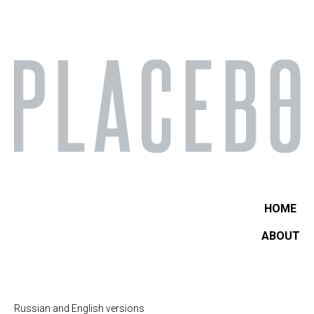
HOME
ABOUT
Russian and English versions