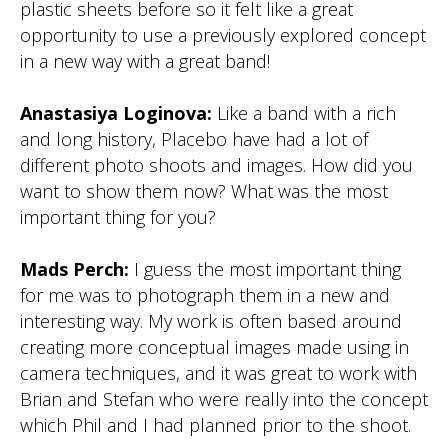
plastic sheets before so it felt like a great
opportunity to use a previously explored concept
in a new way with a great band!
Anastasiya Loginova:
Like a band with a rich
and long history, Placebo have had a lot of
different photo shoots and images. How did you
want to show them now? What was the most
important thing for you?
Mads Perch:
I guess the most important thing
for me was to photograph them in a new and
interesting way. My work is often based around
creating more conceptual images made using in
camera techniques, and it was great to work with
Brian and Stefan who were really into the concept
which Phil and I had planned prior to the shoot.