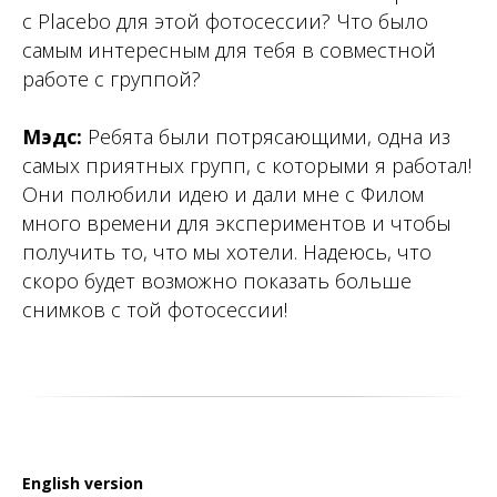
с Placebo для этой фотосессии? Что было
самым интересным для тебя в совместной
работе с группой?
Мэдс:
Ребята были потрясающими, одна из
самых приятных групп, с которыми я работал!
Они полюбили идею и дали мне с Филом
много времени для экспериментов и чтобы
получить то, что мы хотели. Надеюсь, что
скоро будет возможно показать больше
снимков с той фотосессии!
English version