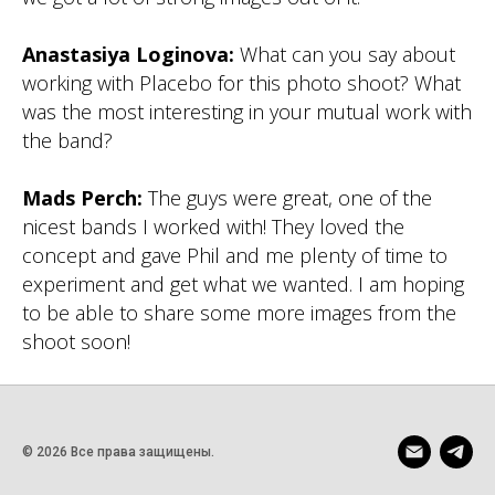
Anastasiya Loginova:
What can you say about
working with Placebo for this photo shoot? What
was the most interesting in your mutual work with
the band?
Mads Perch:
The guys were great, one of the
nicest bands I worked with! They loved the
concept and gave Phil and me plenty of time to
experiment and get what we wanted. I am hoping
to be able to share some more images from the
shoot soon!
© 2026 Все права защищены.