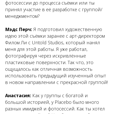
фотосессии до процесса съёмки или ты
принял участие в её разработке с группой/
менеджментом?
Мэдс Перч:
Я подготовил художественную
идею этой съёмки заранее с арт-директором
Филом Ли с Untold Studios, который нанял
меня для этой работы. Я уже работал,
фотографируя через искривлённые
пластиковые поверхности. Так что, это
ощущалось как отличная возможность
использовать предыдущий изученный опыт
в новом направлении с прекрасной группой!
Анастасия:
Как у группы с богатой и
большой историей, у Placebo было много
разных имиджей и фотосессий. Как ты хотел