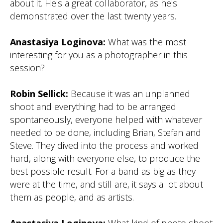
about it. He's a great collaborator, as he's
demonstrated over the last twenty years.
Anastasiya Loginova:
What was the most
interesting for you as a photographer in this
session?
Robin Sellick:
Because it was an unplanned
shoot and everything had to be arranged
spontaneously, everyone helped with whatever
needed to be done, including Brian, Stefan and
Steve. They dived into the process and worked
hard, along with everyone else, to produce the
best possible result. For a band as big as they
were at the time, and still are, it says a lot about
them as people, and as artists.