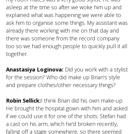
asleep at the time so after we woke him up and
explained what was happening we were able to
ask him to organise some things. My assistant was
already there working with me on that day and
there was someone from the record company
too so we had enough people to quickly pull it all
together.
Anastasiya Loginova:
Did you work with a stylist
for the session? Who did make up Brian's style
and prepare clothes/other necessary things?
Robin Sellick:
I think Brian did his own make-up.
He brought the hospital gown with him and asked
if we could use it for one of the shots. Stefan had
a cast on his arm, which he'd broken recently,
falling off a stage somewhere, so there seemed