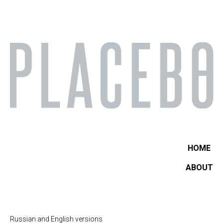
HOME
ABOUT
Russian and English versions