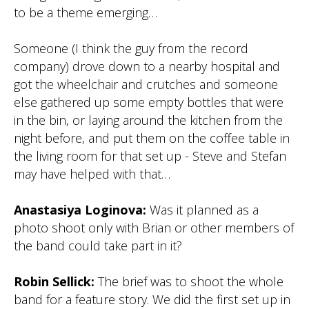
to be a theme emerging…
Someone (I think the guy from the record
company) drove down to a nearby hospital and
got the wheelchair and crutches and someone
else gathered up some empty bottles that were
in the bin, or laying around the kitchen from the
night before, and put them on the coffee table in
the living room for that set up - Steve and Stefan
may have helped with that…
Anastasiya Loginova:
Was it planned as a
photo shoot only with Brian or other members of
the band could take part in it?
Robin Sellick:
The brief was to shoot the whole
band for a feature story. We did the first set up in