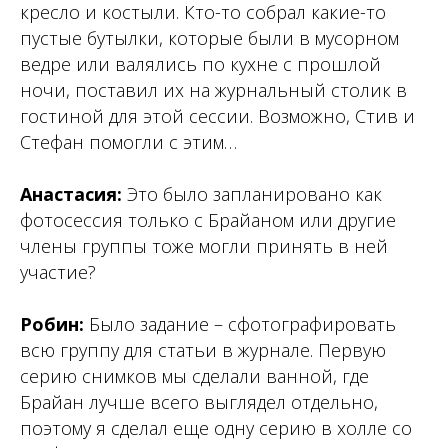
кресло и костыли. Кто-то собрал какие-то
пустые бутылки, которые были в мусорном
ведре или валялись по кухне с прошлой
ночи, поставил их на журнальный столик в
гостиной для этой сессии. Возможно, Стив и
Стефан помогли с этим…
Анастасия:
Это было запланировано как
фотосессия только с Брайаном или другие
члены группы тоже могли принять в ней
участие?
Робин:
Было задание – сфотографировать
всю группу для статьи в журнале. Первую
серию снимков мы сделали ванной, где
Брайан лучше всего выглядел отдельно,
поэтому я сделал еще одну серию в холле со