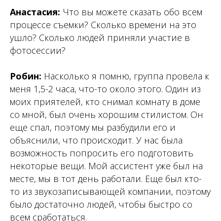
Анастасия:
Что вы можете сказать обо всем
процессе съемки? Сколько времени на это
ушло? Сколько людей приняли участие в
фотосессии?
Робин:
Насколько я помню, группа провела к
меня 1,5-2 часа, что-то около этого. Один из
моих приятелей, кто снимал комнату в доме
со мной, был очень хорошим стилистом. Он
еще спал, поэтому мы разбудили его и
объяснили, что происходит. У нас была
возможность попросить его подготовить
некоторые вещи. Мой ассистент уже был на
месте, мы в тот день работали. Еще был кто-
то из звукозаписывающей компании, поэтому
было достаточно людей, чтобы быстро со
всем сработаться.