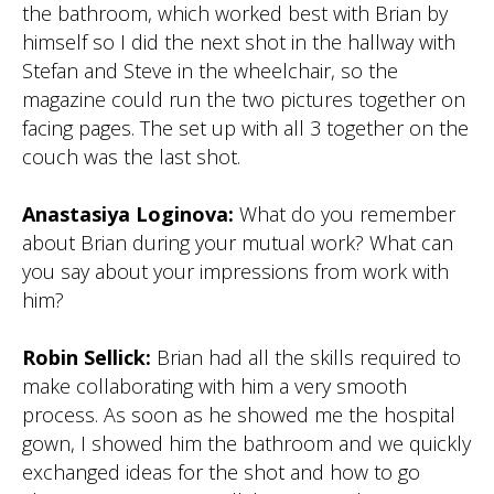
the bathroom, which worked best with Brian by
himself so I did the next shot in the hallway with
Stefan and Steve in the wheelchair, so the
magazine could run the two pictures together on
facing pages. The set up with all 3 together on the
couch was the last shot.
Anastasiya Loginova:
What do you remember
about Brian during your mutual work? What can
you say about your impressions from work with
him?
Robin Sellick:
Brian had all the skills required to
make collaborating with him a very smooth
process. As soon as he showed me the hospital
gown, I showed him the bathroom and we quickly
exchanged ideas for the shot and how to go