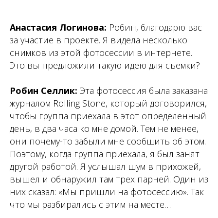
Анастасия Логинова:
Робин, благодарю вас
за участие в проекте. Я видела несколько
снимков из этой фотосессии в интернете.
Это вы предложили такую идею для съемки?
Робин Селлик
:
Эта фотосессия была заказана
журналом Rolling Stone, который договорился,
чтобы группа приехала в этот определенный
день, в два часа ко мне домой. Тем не менее,
они почему-то забыли мне сообщить об этом.
Поэтому, когда группа приехала, я был занят
другой работой. Я услышал шум в прихожей,
вышел и обнаружил там трех парней. Один из
них сказал: «Мы пришли на фотосессию». Так
что мы разбирались с этим на месте…