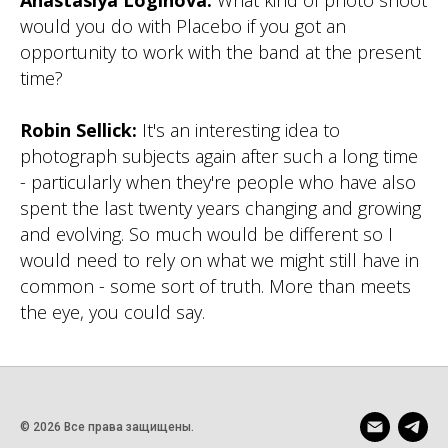
Anastasiya Loginova:
What kind of photo shoot
would you do with Placebo if you got an
opportunity to work with the band at the present
time?
Robin Sellick:
It's an interesting idea to
photograph subjects again after such a long time
- particularly when they're people who have also
spent the last twenty years changing and growing
and evolving. So much would be different so I
would need to rely on what we might still have in
common - some sort of truth. More than meets
the eye, you could say.
© 2026 Все права защищены.