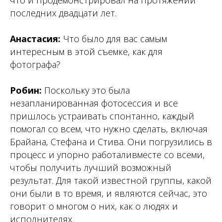
последних двадцати лет.
Анастасия:
Что было для вас самым
интересным в этой съемке, как для
фотографа?
Робин:
Поскольку это была
незапланированная фотосессия и все
пришлось устраивать спонтанно, каждый
помогал со всем, что нужно сделать, включая
Брайана, Стефана и Стива. Они погрузились в
процесс и упорно работаливместе со всеми,
чтобы получить лучший возможный
результат. Для такой известной группы, какой
они были в то время, и являются сейчас, это
говорит о многом о них, как о людях и
исполнителях.