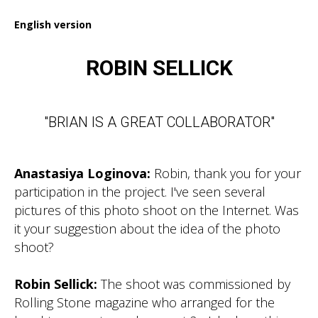
English version
ROBIN SELLICK
"BRIAN IS A GREAT COLLABORATOR"
Anastasiya Loginova:
Robin, thank you for your
participation in the project. I've seen several
pictures of this photo shoot on the Internet. Was
it your suggestion about the idea of the photo
shoot?
Robin Sellick:
The shoot was commissioned by
Rolling Stone magazine who arranged for the