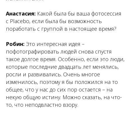
Анастасия:
Какой была бы ваша фотосессия
с Placebo, если была бы возможность
поработать с группой в настоящее время?
Робин:
Это интересная идея –
пофотографировать людей снова спустя
такое долгое время. Особенно, если это люди,
которые последние двадцать лет менялись,
росли и развивались. Очень многое
изменилось, поэтому я бы положился на то
общее, что у нас до сих пор остается – на
некую общую истину. Можно сказать, на что-
то, что неподвластно взору.