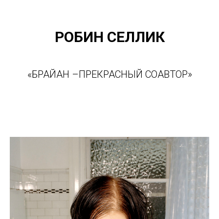
РОБИН СЕЛЛИК
«БРАЙАН –ПРЕКРАСНЫЙ СОАВТОР»