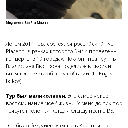
Медиатор Брайна Молко
Летом 2014 года состоялся российский тур
Placebo, в рамках которого были проведены
концерты в 10 городах. Поклонница группы
Владислава Быстрова поделилась своими
впечатлениями об этом событии. (In English
below)
Тур был великолепен.
Это самое яркое
воспоминание моей жизни. У меня до сих пор
трясутся коленки, когда я слышу песню В3.
Это было безумием. Я ехала в Красноярск, не